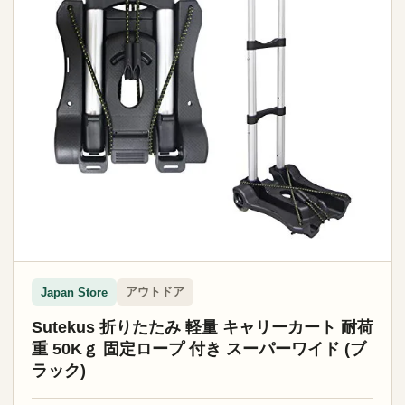
アウトドア
Japan Store
Sutekus 折りたたみ 軽量 キャリーカート 耐荷
重 50Kｇ 固定ロープ 付き スーパーワイド (ブ
ラック)