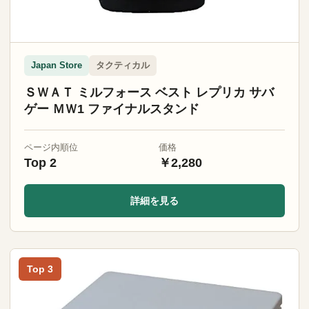
タクティカル
Japan Store
ＳＷＡＴ ミルフォース ベスト レプリカ サバ
ゲー ＭＷ1 ファイナルスタンド
ページ内順位
価格
Top 2
￥2,280
詳細を見る
Top 3