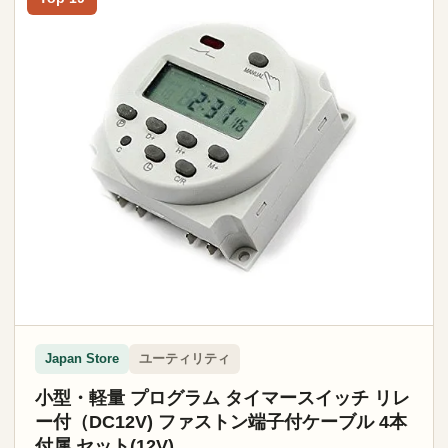
ユーティリティ
Japan Store
小型・軽量 プログラム タイマースイッチ リレ
ー付（DC12V) ファストン端子付ケーブル 4本
付属 セット(12V)