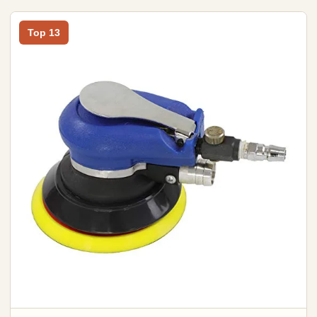
Top 13