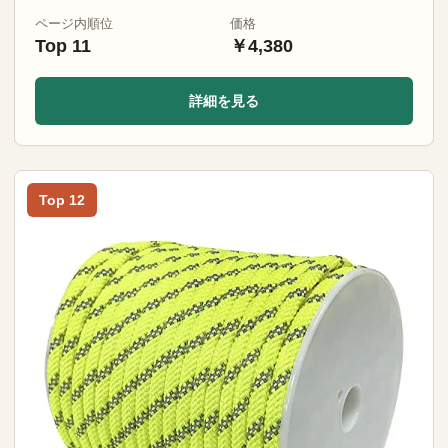
ページ内順位
価格
Top 11
￥4,380
詳細を見る
Top 12