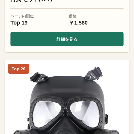
ページ内順位
価格
Top 19
￥1,580
詳細を見る
Top 20