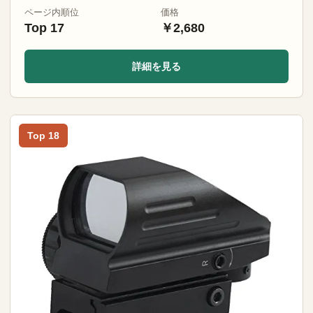
ページ内順位
価格
Top 17
￥2,680
詳細を見る
Top 18