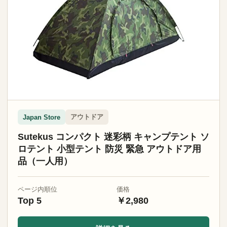
アウトドア
Japan Store
Sutekus コンパクト 迷彩柄 キャンプテント ソ
ロテント 小型テント 防災 緊急 アウトドア用
品（一人用）
ページ内順位
価格
Top 5
￥2,980