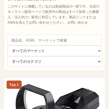
このサイトに掲載しているのは取扱商品の一部です。当店の
オンライン販売ページで販売中の商品はすべてB2B（大量購
入・法人向け）販売に対応しています。商品リンクまたは
ASINを添えてお問い合わせください。
お問い合わせ
Top 1