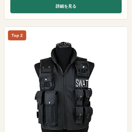
詳細を見る
Top 2