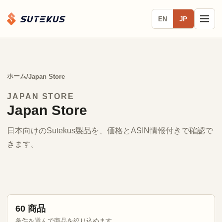
EN
JP
ホーム
/
Japan Store
JAPAN STORE
Japan Store
日本向けのSutekus製品を、価格とASIN情報付きで確認で
きます。
60 商品
条件を選んで商品を絞り込めます。