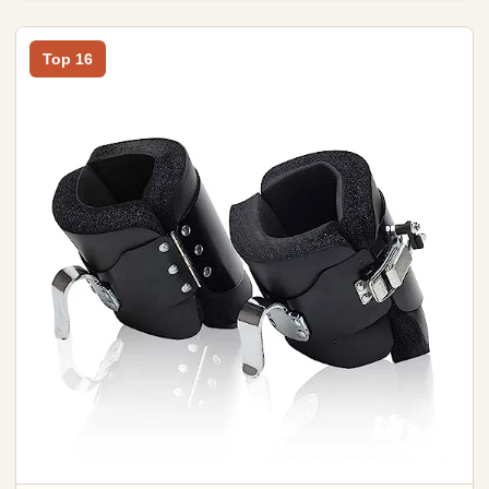
Top 16