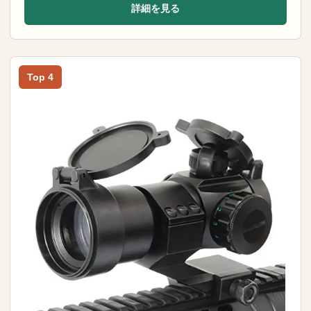
詳細を見る
Top 4