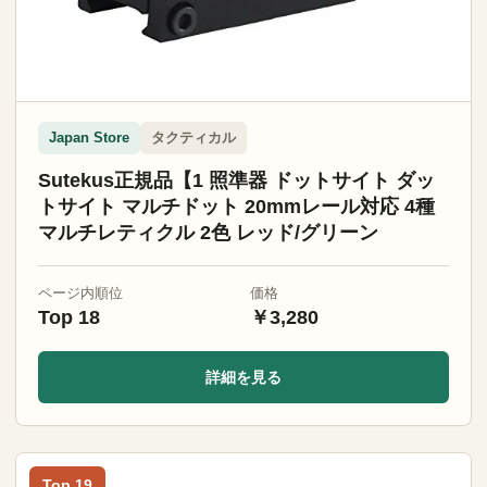
タクティカル
Japan Store
Sutekus正規品【1 照準器 ドットサイト ダッ
トサイト マルチドット 20mmレール対応 4種
マルチレティクル 2色 レッド/グリーン
ページ内順位
価格
Top 18
￥3,280
詳細を見る
Top 19