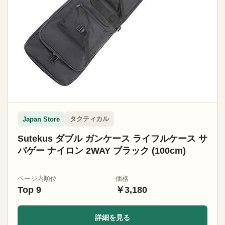
タクティカル
Japan Store
Sutekus ダブル ガンケース ライフルケース サ
バゲー ナイロン 2WAY ブラック (100cm)
ページ内順位
価格
Top 9
￥3,180
詳細を見る