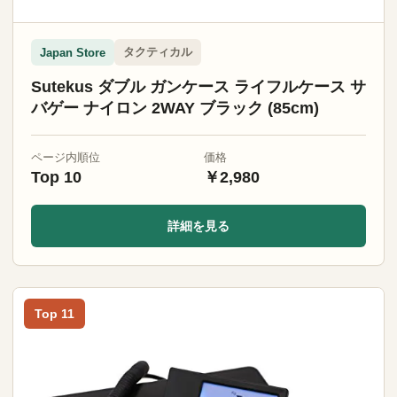
タクティカル
Japan Store
Sutekus ダブル ガンケース ライフルケース サ
バゲー ナイロン 2WAY ブラック (85cm)
ページ内順位
価格
Top 10
￥2,980
詳細を見る
Top 11