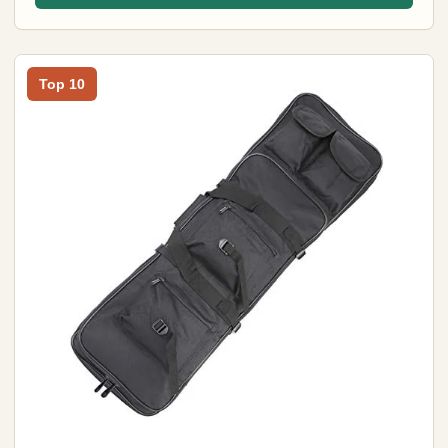
Top 10