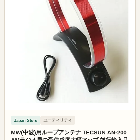
ユーティリティ
Japan Store
MW(中波)用ループアンテナ TECSUN AN-200