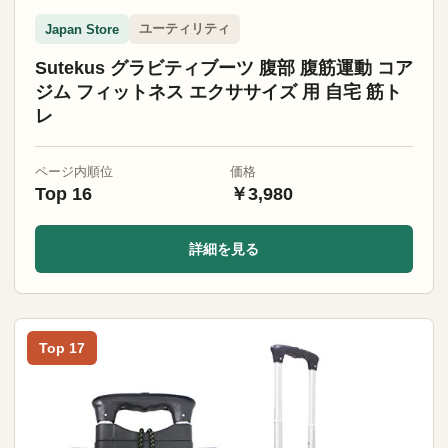
ユーティリティ
Japan Store
Sutekus グラビティブーツ 腹部 腹筋運動 コア
ジム フィットネス エクササイズ 用 自宅 筋ト
レ
ページ内順位
価格
Top 16
￥3,980
詳細を見る
Top 17