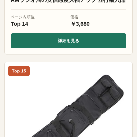
AMラジオ局の受信感度大幅アップ 並行輸入品
ページ内順位
価格
Top 14
￥3,680
詳細を見る
Top 15