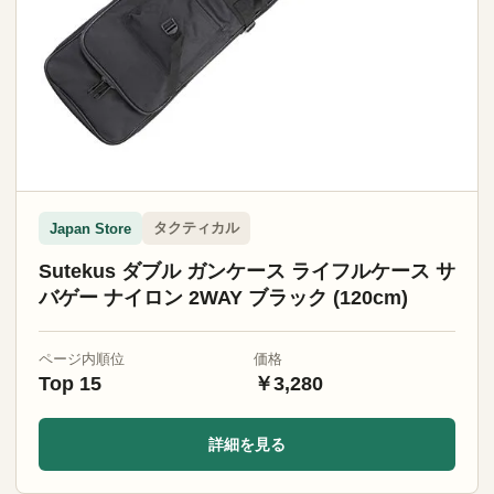
タクティカル
Japan Store
Sutekus ダブル ガンケース ライフルケース サ
バゲー ナイロン 2WAY ブラック (120cm)
ページ内順位
価格
Top 15
￥3,280
詳細を見る