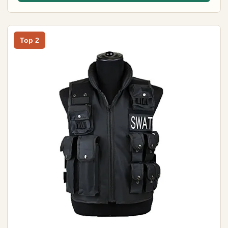
Top 2