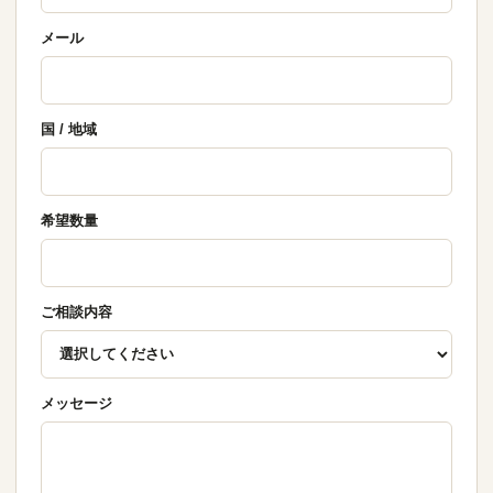
メール
国 / 地域
希望数量
ご相談内容
メッセージ