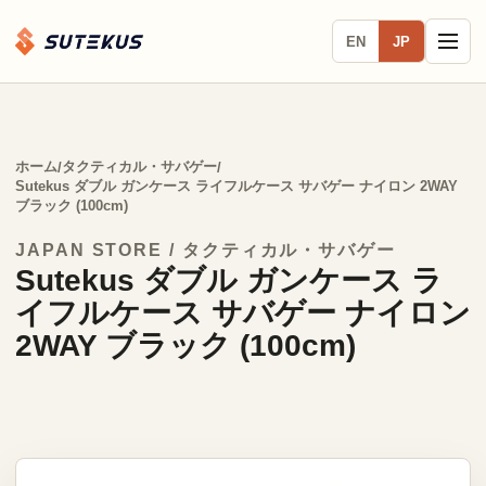
EN
JP
ホーム
タクティカル・サバゲー
/
/
Sutekus ダブル ガンケース ライフルケース サバゲー ナイロン 2WAY
ブラック (100cm)
JAPAN STORE / タクティカル・サバゲー
Sutekus ダブル ガンケース ラ
イフルケース サバゲー ナイロン
2WAY ブラック (100cm)