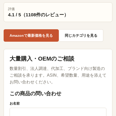
評価
4.1 / 5（1108件のレビュー）
Amazonで最新価格を見る
同じカテゴリを見る
大量購入・OEMのご相談
数量割引、法人調達、代加工、ブランド向け製造の
ご相談を承ります。ASIN、希望数量、用途を添えて
お問い合わせください。
この商品の問い合わせ
お名前