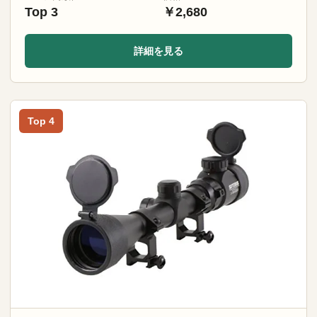
Top 3
￥2,680
詳細を見る
Top 4