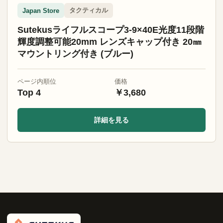
タクティカル
Japan Store
Sutekusライフルスコープ3-9×40E光度11段階
輝度調整可能20mm レンズキャップ付き 20㎜
マウントリング付き (ブルー)
ページ内順位
価格
Top 4
￥3,680
詳細を見る