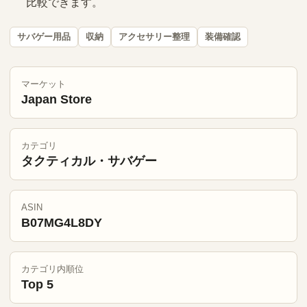
比較できます。
サバゲー用品
収納
アクセサリー整理
装備確認
マーケット
Japan Store
カテゴリ
タクティカル・サバゲー
ASIN
B07MG4L8DY
カテゴリ内順位
Top 5