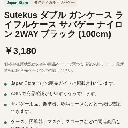
タクティカル・サバゲー
Japan Store
Sutekus ダブル ガンケース ラ
イフルケース サバゲー ナイロ
ン 2WAY ブラック (100cm)
￥3,180
価格や在庫状況は外部の商品ページで変わる場合があります。最新
情報は購入先ページでご確認ください。
Japan Store向けの商品ガイドに掲載されています。
ASINで商品確認がしやすくなっています。
サバゲー用品、照準器、収納ケースなどと一緒に確認
できます。
ケース、照準器、マスク、スコープなどの関連商品と