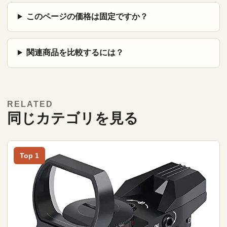
このページの価格は固定ですか？
関連商品を比較するには？
RELATED
同じカテゴリを見る
Top 1