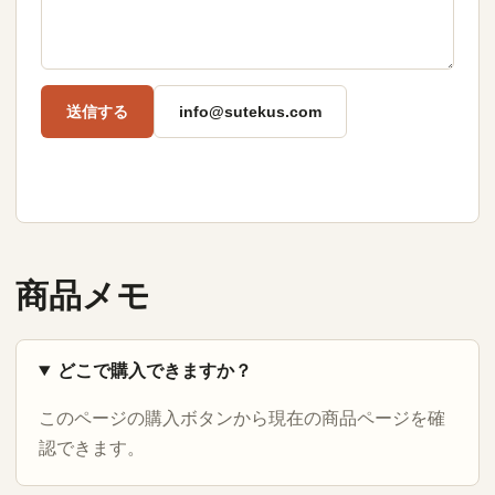
送信する
info@sutekus.com
商品メモ
どこで購入できますか？
このページの購入ボタンから現在の商品ページを確
認できます。