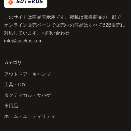
このサイトは商品表示用です。掲載は取扱商品の一部で、
オンライン販売ページで販売中の商品はすべてB2B販売に
対応しています。お問い合わせ：
info@sutekus.com
カテゴリ
アウトドア・キャンプ
工具・DIY
タクティカル・サバゲー
車用品
ホーム・ユーティリティ