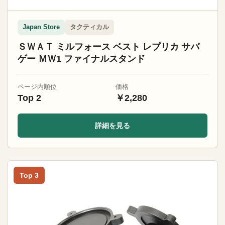
タクティカル
Japan Store
ＳＷＡＴ ミルフォース ベスト レプリカ サバ
ゲー ＭＷ1 ファイナルスタンド
ページ内順位
価格
Top 2
￥2,280
詳細を見る
Top 3