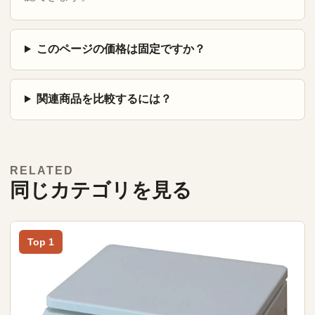
このページの価格は固定ですか？
関連商品を比較するには？
RELATED
同じカテゴリを見る
Top 1