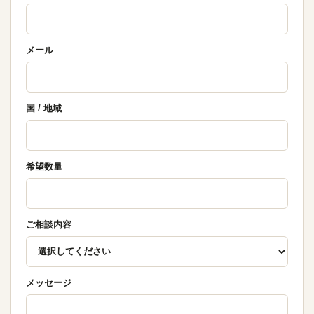
メール
国 / 地域
希望数量
ご相談内容
メッセージ