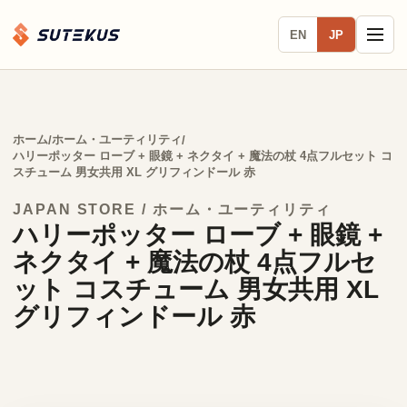
EN
JP
ホーム
ホーム・ユーティリティ
/
/
ハリーポッター ローブ + 眼鏡 + ネクタイ + 魔法の杖 4点フルセット コ
スチューム 男女共用 XL グリフィンドール 赤
JAPAN STORE / ホーム・ユーティリティ
ハリーポッター ローブ + 眼鏡 +
ネクタイ + 魔法の杖 4点フルセ
ット コスチューム 男女共用 XL
グリフィンドール 赤