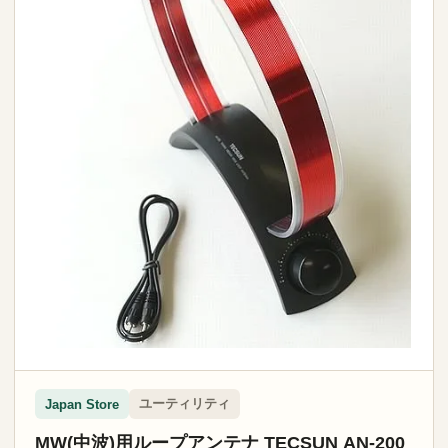
ユーティリティ
Japan Store
MW(中波)用ループアンテナ TECSUN AN-200