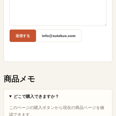
送信する
info@sutekus.com
商品メモ
どこで購入できますか？
このページの購入ボタンから現在の商品ページを確
認できます。