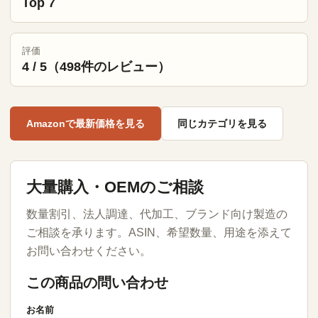
Top 7
評価
4 / 5（498件のレビュー）
Amazonで最新価格を見る
同じカテゴリを見る
大量購入・OEMのご相談
数量割引、法人調達、代加工、ブランド向け製造の
ご相談を承ります。ASIN、希望数量、用途を添えて
お問い合わせください。
この商品の問い合わせ
お名前