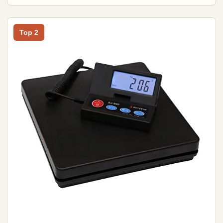
Top 2