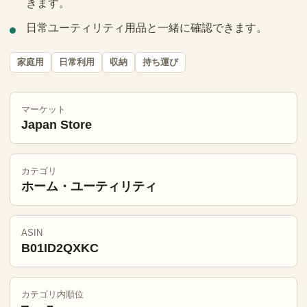
きます。
日常ユーティリティ用品と一緒に確認できます。
家庭用
日常利用
収納
持ち運び
マーケット
Japan Store
カテゴリ
ホーム・ユーティリティ
ASIN
B01ID2QXKC
カテゴリ内順位