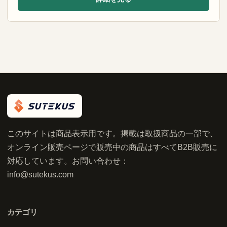
このサイトは商品表示用です。掲載は取扱商品の一部で、
オンライン販売ページで販売中の商品はすべてB2B販売に
対応しています。お問い合わせ：
info@sutekus.com
カテゴリ