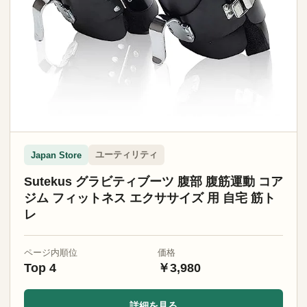
ユーティリティ
Japan Store
Sutekus グラビティブーツ 腹部 腹筋運動 コア
ジム フィットネス エクササイズ 用 自宅 筋ト
レ
ページ内順位
価格
Top 4
￥3,980
詳細を見る