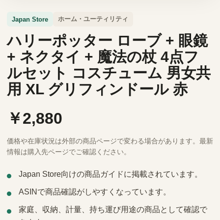
ホーム・ユーティリティ
Japan Store
ハリーポッター ローブ + 眼鏡
+ ネクタイ + 魔法の杖 4点フ
ルセット コスチューム 男女共
用 XL グリフィンドール 赤
￥2,880
価格や在庫状況は外部の商品ページで変わる場合があります。最新
情報は購入先ページでご確認ください。
Japan Store向けの商品ガイドに掲載されています。
ASINで商品確認がしやすくなっています。
家庭、収納、計量、持ち運び用途の商品として確認で