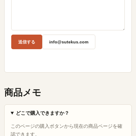
送信する
info@sutekus.com
商品メモ
どこで購入できますか？
このページの購入ボタンから現在の商品ページを確
認できます。