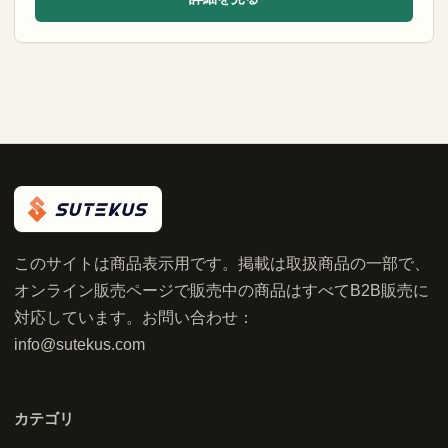
このサイトは商品表示用です。掲載は取扱商品の一部で、
オンライン販売ページで販売中の商品はすべてB2B販売に
対応しています。お問い合わせ：
info@sutekus.com
カテゴリ