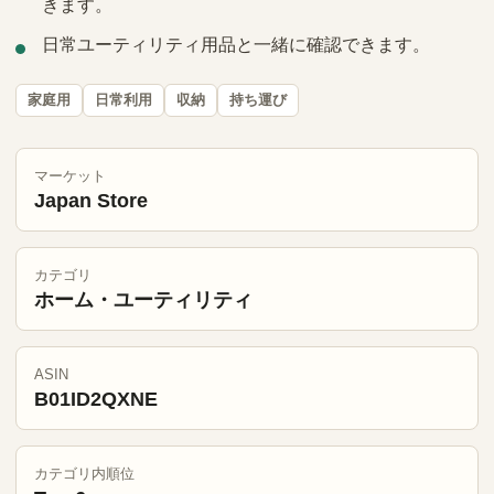
きます。
日常ユーティリティ用品と一緒に確認できます。
家庭用
日常利用
収納
持ち運び
マーケット
Japan Store
カテゴリ
ホーム・ユーティリティ
ASIN
B01ID2QXNE
カテゴリ内順位