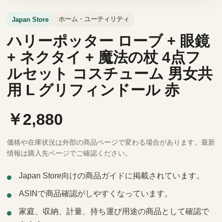
ホーム・ユーティリティ
Japan Store
ハリーポッター ローブ + 眼鏡
+ ネクタイ + 魔法の杖 4点フ
ルセット コスチューム 男女共
用 L グリフィンドール 赤
￥2,880
価格や在庫状況は外部の商品ページで変わる場合があります。最新
情報は購入先ページでご確認ください。
Japan Store向けの商品ガイドに掲載されています。
ASINで商品確認がしやすくなっています。
家庭、収納、計量、持ち運び用途の商品として確認で