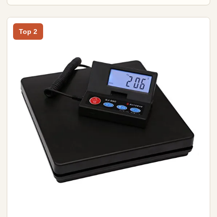
Top 2