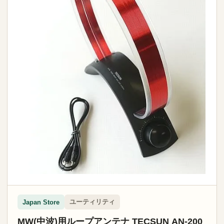
ユーティリティ
Japan Store
MW(中波)用ループアンテナ TECSUN AN-200