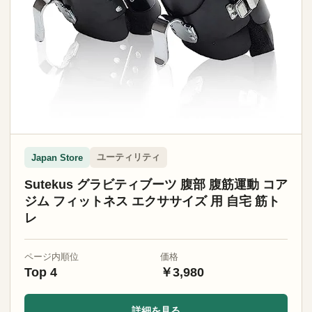
ユーティリティ
Japan Store
Sutekus グラビティブーツ 腹部 腹筋運動 コア
ジム フィットネス エクササイズ 用 自宅 筋ト
レ
ページ内順位
価格
Top 4
￥3,980
詳細を見る