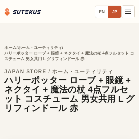
EN
JP
ホーム
ホーム・ユーティリティ
/
/
ハリーポッター ローブ + 眼鏡 + ネクタイ + 魔法の杖 4点フルセット コ
スチューム 男女共用 L グリフィンドール 赤
JAPAN STORE / ホーム・ユーティリティ
ハリーポッター ローブ + 眼鏡 +
ネクタイ + 魔法の杖 4点フルセ
ット コスチューム 男女共用 L グ
リフィンドール 赤