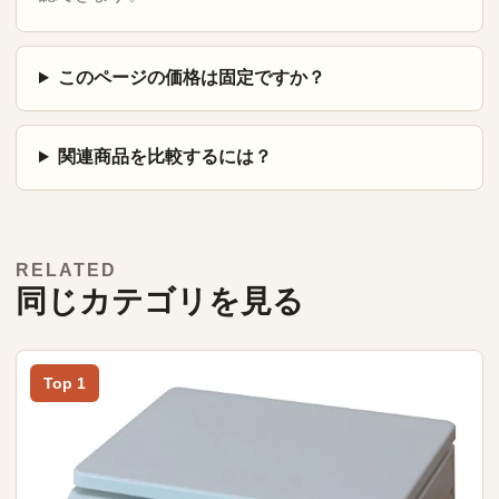
このページの価格は固定ですか？
関連商品を比較するには？
RELATED
同じカテゴリを見る
Top 1