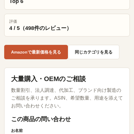
Top 6
評価
4 / 5（498件のレビュー）
Amazonで最新価格を見る
同じカテゴリを見る
大量購入・OEMのご相談
数量割引、法人調達、代加工、ブランド向け製造の
ご相談を承ります。ASIN、希望数量、用途を添えて
お問い合わせください。
この商品の問い合わせ
お名前