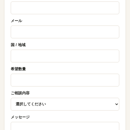
メール
国 / 地域
希望数量
ご相談内容
メッセージ