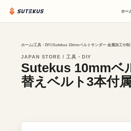
ホー
ホーム
工具・DIY
Sutekus 10mmベルトサンダー 金属加工
/
/
JAPAN STORE / 工具・DIY
Sutekus 10
替えベルト3本付属