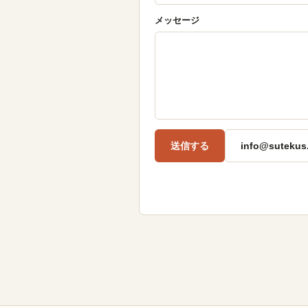
メッセージ
送信する
info@sutekus