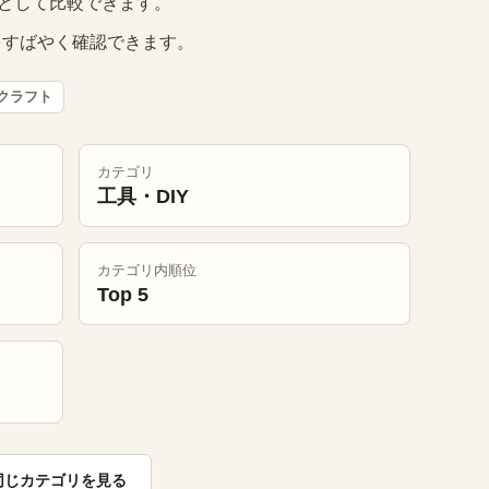
品として比較できます。
をすばやく確認できます。
クラフト
カテゴリ
工具・DIY
カテゴリ内順位
Top 5
同じカテゴリを見る