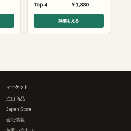
Top 4
￥1,880
詳細を見る
マーケット
注目商品
Japan Store
会社情報
お問い合わせ