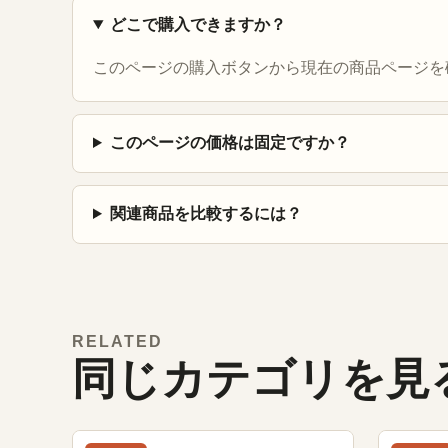
どこで購入できますか？
このページの購入ボタンから現在の商品ページを
このページの価格は固定ですか？
関連商品を比較するには？
RELATED
同じカテゴリを見