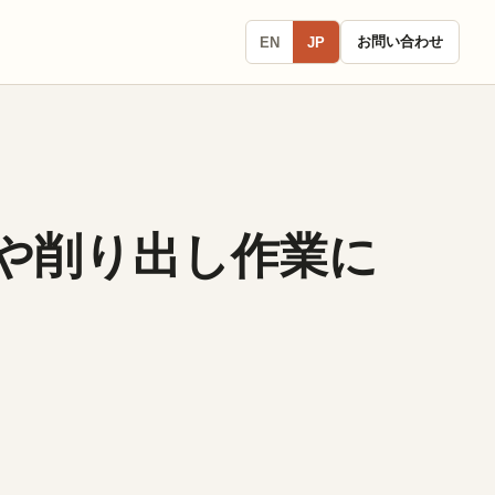
お問い合わせ
EN
JP
加工や削り出し作業に