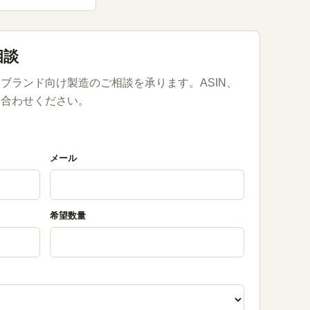
相談
ブランド向け製造のご相談を承ります。ASIN、
い合わせください。
メール
希望数量