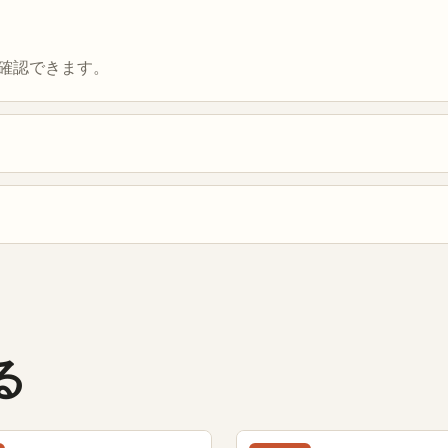
確認できます。
る