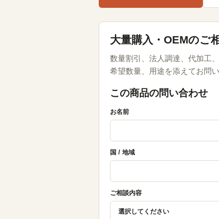
大量購入・OEMのご
数量割引、法人調達、代加工、
希望数量、用途を添えてお問
この商品の問い合わせ
お名前
国 / 地域
ご相談内容