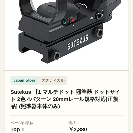
タクティカル
Japan Store
Sutekus 【1 マルチドット 照準器 ドットサイ
ト 2色 4パターン 20mmレール規格対応[正規
品] (照準器本体のみ)
ページ内順位
価格
Top 1
￥2,880