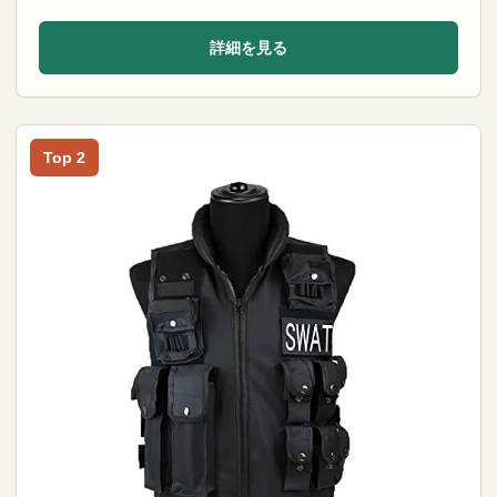
詳細を見る
Top 2