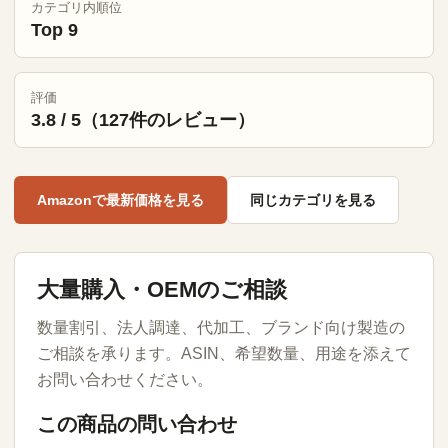
カテゴリ内順位
Top 9
評価
3.8 / 5（127件のレビュー）
Amazonで最新価格を見る
同じカテゴリを見る
大量購入・OEMのご相談
数量割引、法人調達、代加工、ブランド向け製造の
ご相談を承ります。ASIN、希望数量、用途を添えて
お問い合わせください。
この商品の問い合わせ