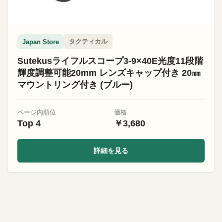
タクティカル
Japan Store
Sutekusライフルスコープ3-9×40E光度11段階
輝度調整可能20mm レンズキャップ付き 20㎜
マウントリング付き (ブルー)
ページ内順位
価格
Top 4
￥3,680
詳細を見る