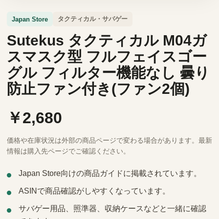
タクティカル・サバゲー
Japan Store
Sutekus タクティカル M04ガ
スマスク型 フルフェイスゴー
グル フィルター機能なし 曇り
防止ファン付き(ファン2個)
￥2,680
価格や在庫状況は外部の商品ページで変わる場合があります。最新
情報は購入先ページでご確認ください。
Japan Store向けの商品ガイドに掲載されています。
ASINで商品確認がしやすくなっています。
サバゲー用品、照準器、収納ケースなどと一緒に確認