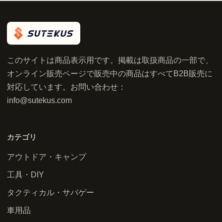
このサイトは商品表示用です。掲載は取扱商品の一部で、
オンライン販売ページで販売中の商品はすべてB2B販売に
対応しています。お問い合わせ：
info@sutekus.com
カテゴリ
アウトドア・キャンプ
工具・DIY
タクティカル・サバゲー
車用品