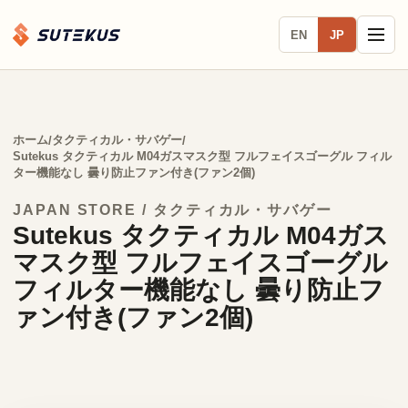
EN
JP
ホーム
タクティカル・サバゲー
/
/
Sutekus タクティカル M04ガスマスク型 フルフェイスゴーグル フィル
ター機能なし 曇り防止ファン付き(ファン2個)
JAPAN STORE / タクティカル・サバゲー
Sutekus タクティカル M04ガス
マスク型 フルフェイスゴーグル
フィルター機能なし 曇り防止フ
ァン付き(ファン2個)