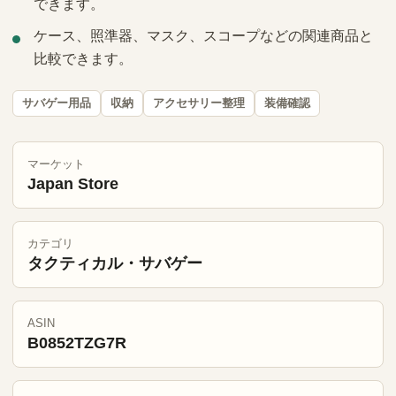
できます。
ケース、照準器、マスク、スコープなどの関連商品と
比較できます。
サバゲー用品
収納
アクセサリー整理
装備確認
マーケット
Japan Store
カテゴリ
タクティカル・サバゲー
ASIN
B0852TZG7R