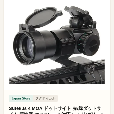
タクティカル
Japan Store
Sutekus 4 MOA ドットサイト 赤/緑ダットサ