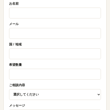
お名前
メール
国 / 地域
希望数量
ご相談内容
メッセージ