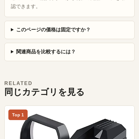
認できます。
このページの価格は固定ですか？
関連商品を比較するには？
RELATED
同じカテゴリを見る
Top 1