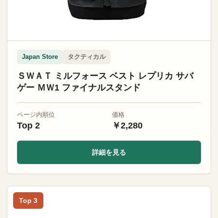
タクティカル
Japan Store
ＳＷＡＴ ミルフォース ベスト レプリカ サバ
ゲー ＭＷ1 ファイナルスタンド
ページ内順位
価格
Top 2
￥2,280
詳細を見る
Top 3