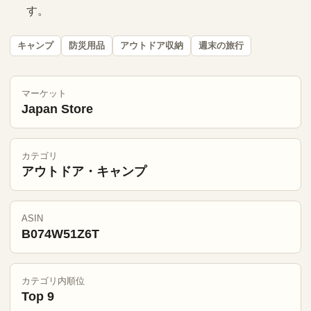
す。
キャンプ
防災用品
アウトドア収納
週末の旅行
マーケット
Japan Store
カテゴリ
アウトドア・キャンプ
ASIN
B074W51Z6T
カテゴリ内順位
Top 9