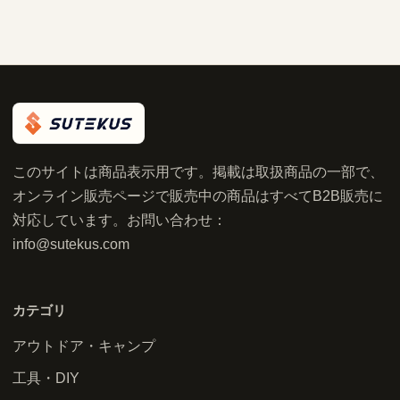
このサイトは商品表示用です。掲載は取扱商品の一部で、
オンライン販売ページで販売中の商品はすべてB2B販売に
対応しています。お問い合わせ：
info@sutekus.com
カテゴリ
アウトドア・キャンプ
工具・DIY