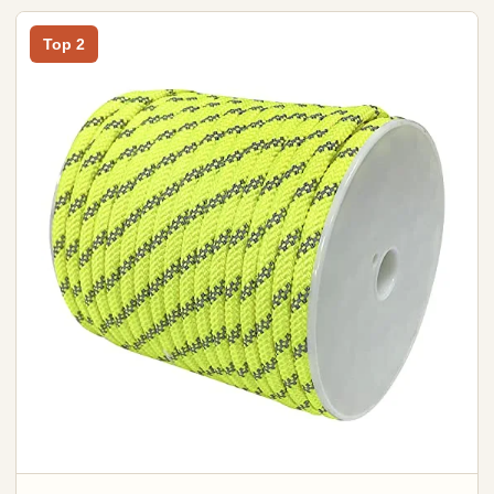
Top 2