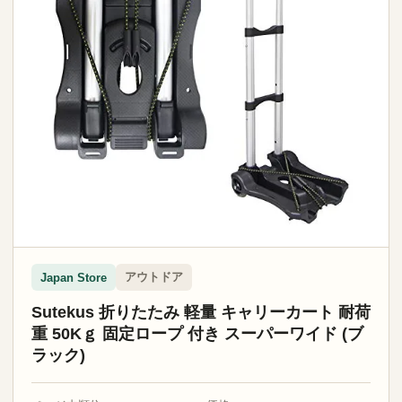
アウトドア
Japan Store
Sutekus 折りたたみ 軽量 キャリーカート 耐荷
重 50Kｇ 固定ロープ 付き スーパーワイド (ブ
ラック)