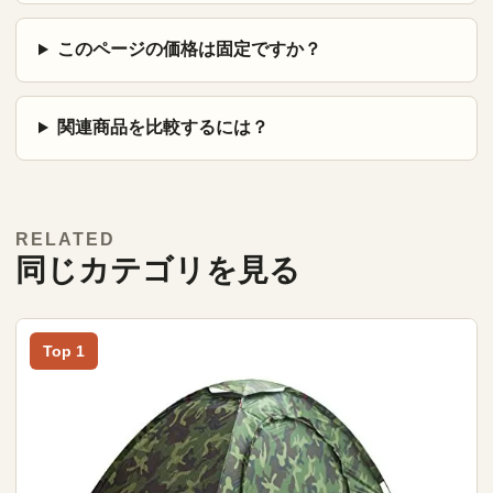
このページの価格は固定ですか？
関連商品を比較するには？
RELATED
同じカテゴリを見る
Top 1