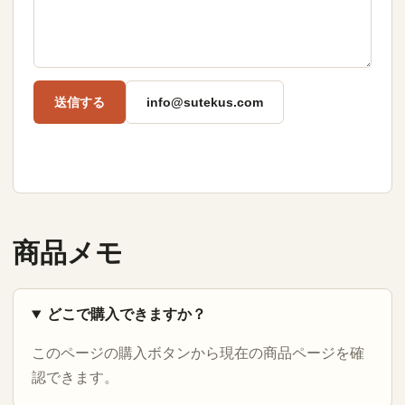
送信する
info@sutekus.com
商品メモ
どこで購入できますか？
このページの購入ボタンから現在の商品ページを確
認できます。