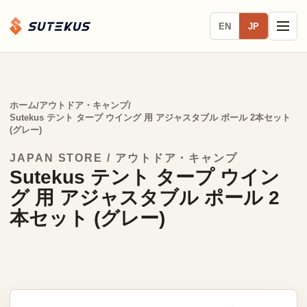
EN
JP
ホーム
アウトドア・キャンプ
/
/
Sutekus テント タープ ウイング 用 アジャスタブル ポール 2本セット
(グレー)
JAPAN STORE / アウトドア・キャンプ
Sutekus テント タープ ウイン
グ 用 アジャスタブル ポール 2
本セット (グレー)