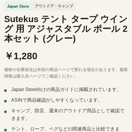
アウトドア・キャンプ
Japan Store
Sutekus テント タープ ウイン
グ 用 アジャスタブル ポール 2
本セット (グレー)
￥1,280
価格や在庫状況は外部の商品ページで変わる場合があります。最新
情報は購入先ページでご確認ください。
Japan Store向けの商品ガイドに掲載されています。
ASINで商品確認がしやすくなっています。
キャンプ、防災、週末のアウトドア用品として確認で
きます。
テント、ロープ、ペグなどの関連商品と比較できま