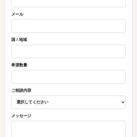
メール
国 / 地域
希望数量
ご相談内容
メッセージ