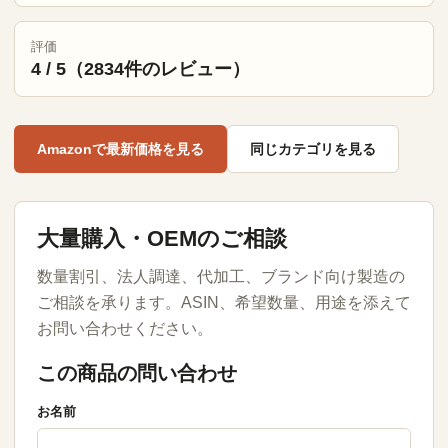
評価
4 / 5（2834件のレビュー）
Amazonで最新価格を見る
同じカテゴリを見る
大量購入・OEMのご相談
数量割引、法人調達、代加工、ブランド向け製造の
ご相談を承ります。ASIN、希望数量、用途を添えて
お問い合わせください。
この商品の問い合わせ
お名前