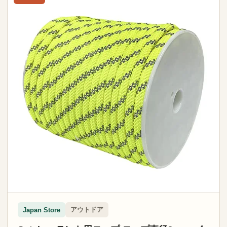
アウトドア
Japan Store