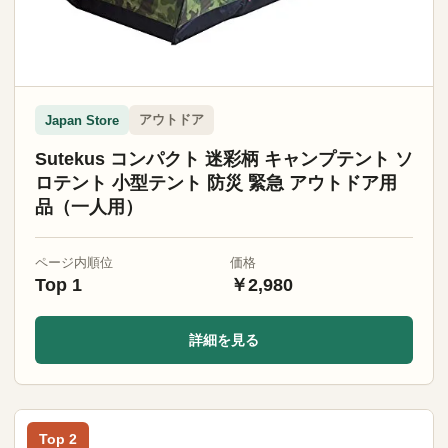
アウトドア
Japan Store
Sutekus コンパクト 迷彩柄 キャンプテント ソ
ロテント 小型テント 防災 緊急 アウトドア用
品（一人用）
ページ内順位
価格
Top 1
￥2,980
詳細を見る
Top 2