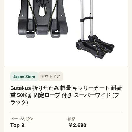
アウトドア
Japan Store
Sutekus 折りたたみ 軽量 キャリーカート 耐荷
重 50Kｇ 固定ロープ 付き スーパーワイド (ブ
ラック)
ページ内順位
価格
Top 3
￥2,680