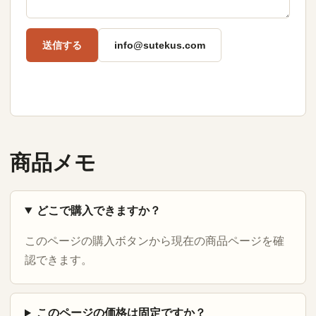
送信する
info@sutekus.com
商品メモ
どこで購入できますか？
このページの購入ボタンから現在の商品ページを確
認できます。
このページの価格は固定ですか？