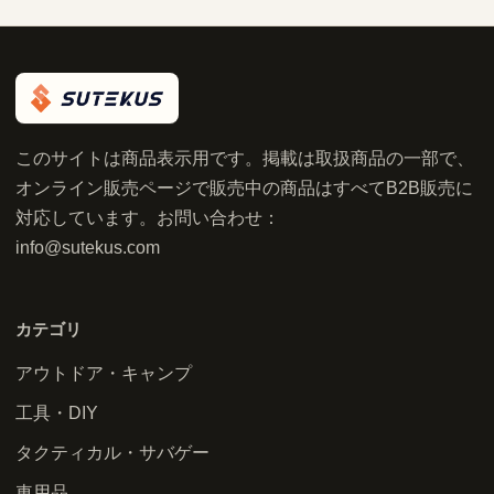
このサイトは商品表示用です。掲載は取扱商品の一部で、
オンライン販売ページで販売中の商品はすべてB2B販売に
対応しています。お問い合わせ：
info@sutekus.com
カテゴリ
アウトドア・キャンプ
工具・DIY
タクティカル・サバゲー
車用品