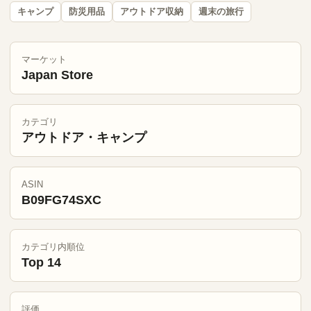
キャンプ
防災用品
アウトドア収納
週末の旅行
マーケット
Japan Store
カテゴリ
アウトドア・キャンプ
ASIN
B09FG74SXC
カテゴリ内順位
Top 14
評価