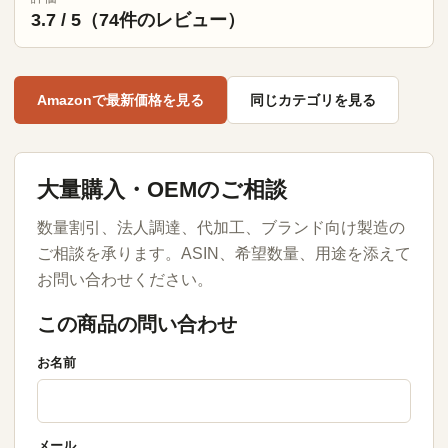
3.7 / 5（74件のレビュー）
Amazonで最新価格を見る
同じカテゴリを見る
大量購入・OEMのご相談
数量割引、法人調達、代加工、ブランド向け製造の
ご相談を承ります。ASIN、希望数量、用途を添えて
お問い合わせください。
この商品の問い合わせ
お名前
メール