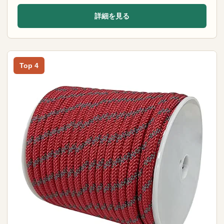
詳細を見る
Top 4