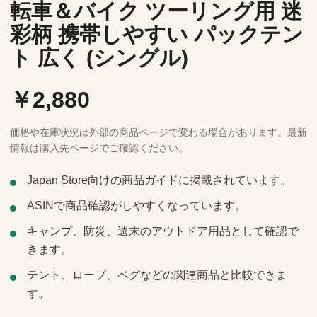
転車＆バイク ツーリング用 迷
彩柄 携帯しやすい パックテン
ト 広く (シングル)
￥2,880
価格や在庫状況は外部の商品ページで変わる場合があります。最新
情報は購入先ページでご確認ください。
Japan Store向けの商品ガイドに掲載されています。
ASINで商品確認がしやすくなっています。
キャンプ、防災、週末のアウトドア用品として確認で
きます。
テント、ロープ、ペグなどの関連商品と比較できま
す。