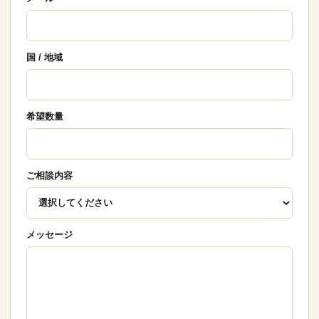
国 / 地域
希望数量
ご相談内容
メッセージ