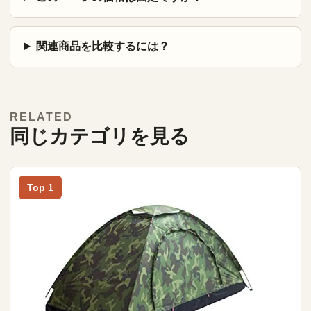
関連商品を比較するには？
RELATED
同じカテゴリを見る
Top 1