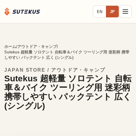
EN
JP
ホーム
アウトドア・キャンプ
/
/
Sutekus 超軽量 ソロテント 自転車＆バイク ツーリング用 迷彩柄 携帯
しやすい パックテント 広く (シングル)
JAPAN STORE / アウトドア・キャンプ
Sutekus 超軽量 ソロテント 自転
車＆バイク ツーリング用 迷彩柄
携帯しやすい パックテント 広く
(シングル)