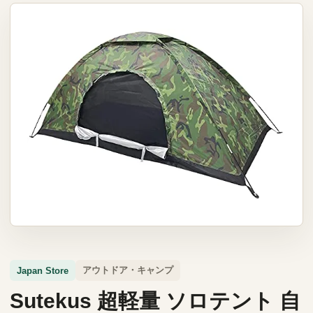
アウトドア・キャンプ
Japan Store
Sutekus 超軽量 ソロテント 自