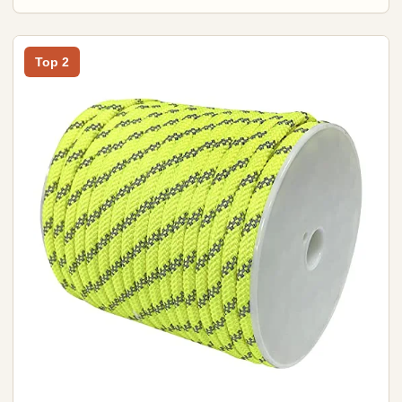
Top 2