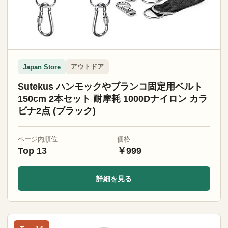
アウトドア
Japan Store
Sutekus ハンモックやブランコ固定用ベルト
150cm 2本セット 耐摩耗 1000Dナイロン カラ
ビナ2点 (ブラック)
ページ内順位
価格
Top 13
￥999
詳細を見る