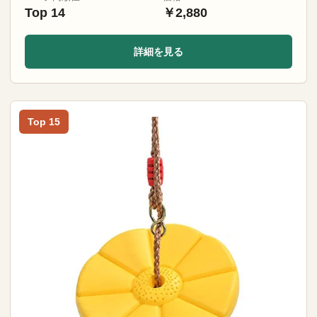
Top 14
￥2,880
詳細を見る
Top 15