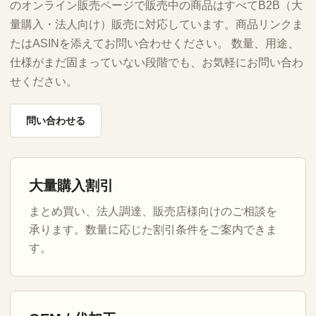
のオンライン販売ページで販売中の商品はすべてB2B（大
量購入・法人向け）販売に対応しています。商品リンクま
たはASINを添えてお問い合わせください。 数量、用途、
仕様がまだ固まっていない段階でも、お気軽にお問い合わ
せください。
問い合わせる
大量購入割引
まとめ買い、法人調達、販売店様向けのご相談を
承ります。数量に応じた割引条件をご案内できま
す。