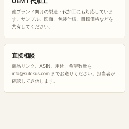
OEM / 代加工
他ブランド向けの製造・代加工にも対応していま
す。サンプル、図面、包装仕様、目標価格などを
共有してください。
直接相談
商品リンク、ASIN、用途、希望数量を
info@sutekus.com までお送りください。担当者が
確認して返信します。