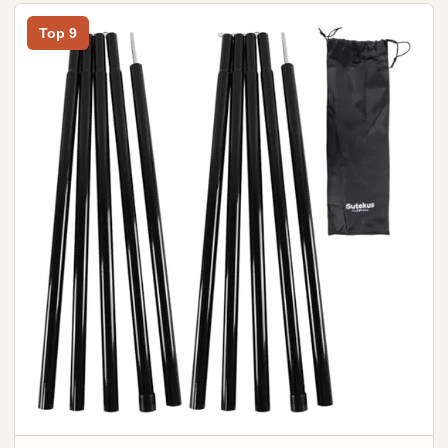
Top 9