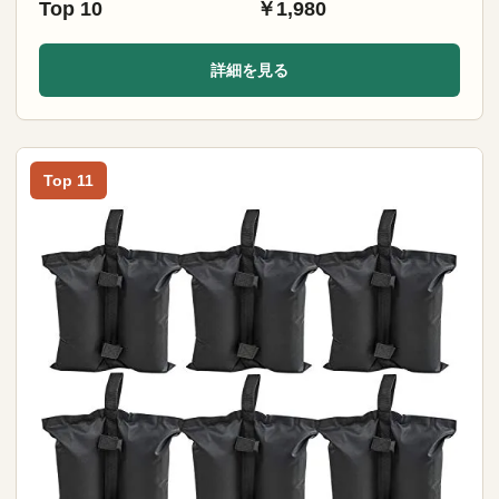
Top 10
￥1,980
詳細を見る
Top 11