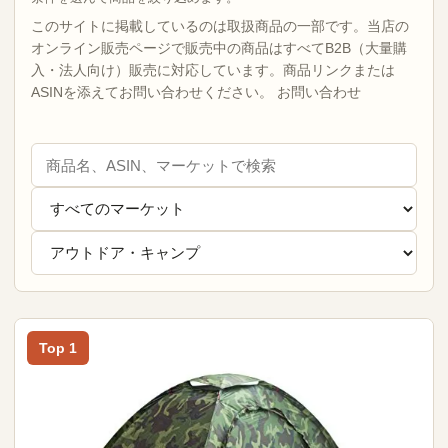
このサイトに掲載しているのは取扱商品の一部です。当店の
オンライン販売ページで販売中の商品はすべてB2B（大量購
入・法人向け）販売に対応しています。商品リンクまたは
ASINを添えてお問い合わせください。
お問い合わせ
Top 1