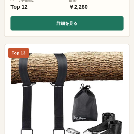
ページ内順位
価格
Top 12
￥2,280
詳細を見る
Top 13