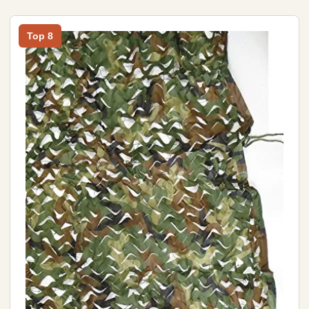
Top 8