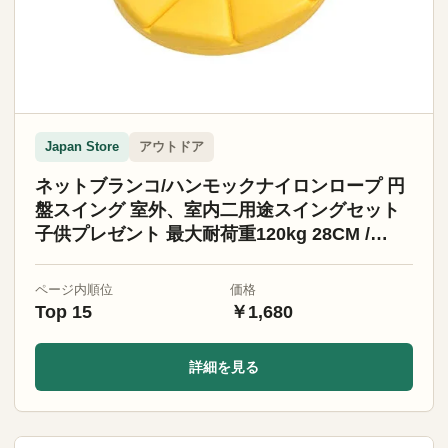
アウトドア
Japan Store
ネットブランコ/ハンモックナイロンロープ 円
盤スイング 室外、室内二用途スイングセット
子供プレゼント 最大耐荷重120kg 28CM /
11inch直径 (イエロー)
ページ内順位
価格
Top 15
￥1,680
詳細を見る