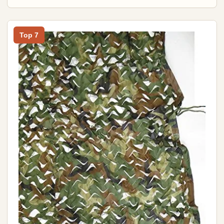
Top 7