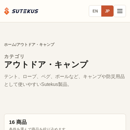
EN
JP
ホーム
アウトドア・キャンプ
/
カテゴリ
アウトドア・キャンプ
テント、ロープ、ペグ、ポールなど、キャンプや防災用品
として使いやすいSutekus製品。
16 商品
条件を選んで商品を絞り込めます。