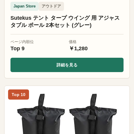
アウトドア
Japan Store
Sutekus テント タープ ウイング 用 アジャス
タブル ポール 2本セット (グレー)
ページ内順位
価格
Top 9
￥1,280
詳細を見る
Top 10