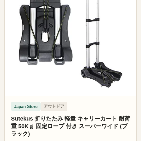
アウトドア
Japan Store
Sutekus 折りたたみ 軽量 キャリーカート 耐荷
重 50Kｇ 固定ロープ 付き スーパーワイド (ブ
ラック)