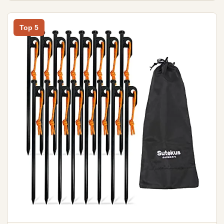
Top 5