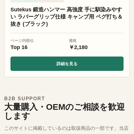
Sutekus 鍛造ハンマー 高強度 手に馴染みやす
い ラバーグリップ仕様 キャンプ用 ペグ打ち＆
抜き (ブラック)
ページ内順位
価格
Top 16
￥2,180
詳細を見る
B2B SUPPORT
大量購入・OEMのご相談を歓迎
します
このサイトに掲載しているのは取扱商品の一部です。当店