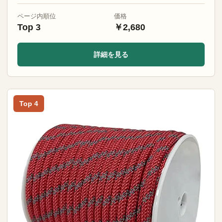
ページ内順位
価格
Top 3
￥2,680
詳細を見る
Top 4