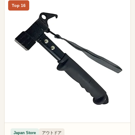
Top 16
アウトドア
Japan Store