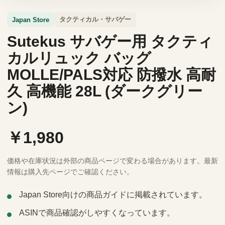
タクティカル・サバゲー
Japan Store
Sutekus サバゲー用 タクティ
カルリュック バッグ
MOLLE/PALS対応 防撥水 高耐
久 高機能 28L (ダークグリー
ン)
￥1,980
価格や在庫状況は外部の商品ページで変わる場合があります。最新
情報は購入先ページでご確認ください。
Japan Store向けの商品ガイドに掲載されています。
ASINで商品確認がしやすくなっています。