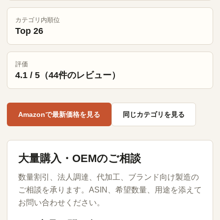
カテゴリ内順位
Top 26
評価
4.1 / 5（44件のレビュー）
Amazonで最新価格を見る
同じカテゴリを見る
大量購入・OEMのご相談
数量割引、法人調達、代加工、ブランド向け製造の
ご相談を承ります。ASIN、希望数量、用途を添えて
お問い合わせください。