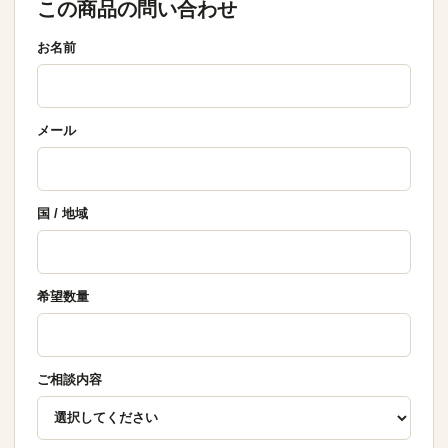
この商品の問い合わせ
お名前
メール
国 / 地域
希望数量
ご相談内容