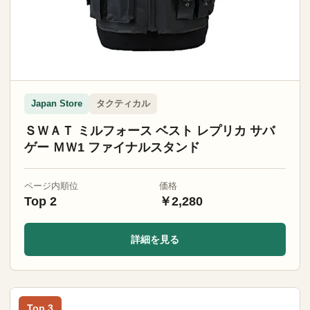
タクティカル
Japan Store
ＳＷＡＴ ミルフォース ベスト レプリカ サバ
ゲー ＭＷ1 ファイナルスタンド
ページ内順位
価格
Top 2
￥2,280
詳細を見る
Top 3