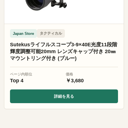
タクティカル
Japan Store
Sutekusライフルスコープ3-9×40E光度11段階
輝度調整可能20mm レンズキャップ付き 20㎜
マウントリング付き (ブルー)
ページ内順位
価格
Top 4
￥3,680
詳細を見る