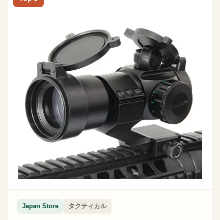
タクティカル
Japan Store