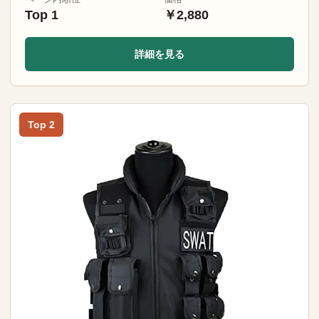
Top 1
￥2,880
詳細を見る
Top 2