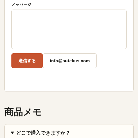
メッセージ
送信する
info@sutekus.com
商品メモ
どこで購入できますか？