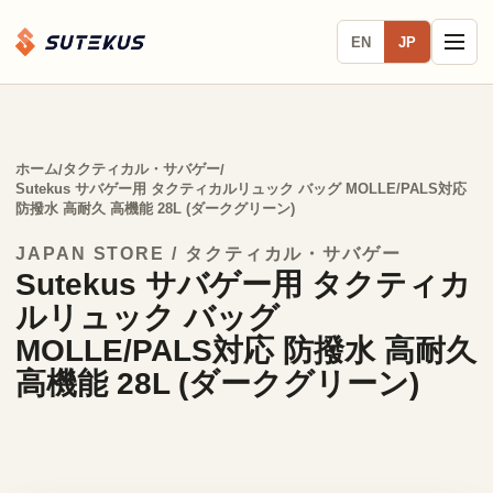
EN
JP
ホーム
タクティカル・サバゲー
/
/
Sutekus サバゲー用 タクティカルリュック バッグ MOLLE/PALS対応
防撥水 高耐久 高機能 28L (ダークグリーン)
JAPAN STORE / タクティカル・サバゲー
Sutekus サバゲー用 タクティカ
ルリュック バッグ
MOLLE/PALS対応 防撥水 高耐久
高機能 28L (ダークグリーン)