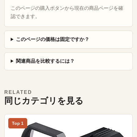
このページの購入ボタンから現在の商品ページを確
認できます。
このページの価格は固定ですか？
関連商品を比較するには？
RELATED
同じカテゴリを見る
Top 1