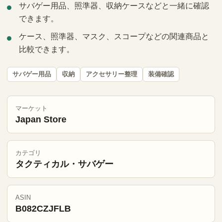
サバゲー用品、照準器、収納ケースなどと一緒に確認
できます。
ケース、照準器、マスク、スコープなどの関連商品と
比較できます。
サバゲー用品
収納
アクセサリー整理
装備確認
マーケット
Japan Store
カテゴリ
タクティカル・サバゲー
ASIN
B082CZJFLB