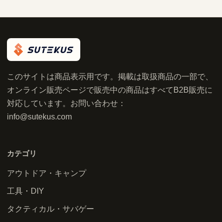
このサイトは商品表示用です。掲載は取扱商品の一部で、
オンライン販売ページで販売中の商品はすべてB2B販売に
対応しています。お問い合わせ：
info@sutekus.com
カテゴリ
アウトドア・キャンプ
工具・DIY
タクティカル・サバゲー