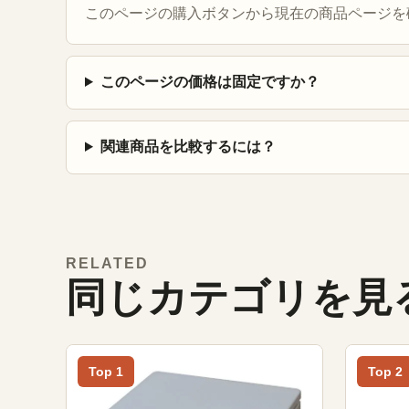
このページの購入ボタンから現在の商品ページを
このページの価格は固定ですか？
関連商品を比較するには？
RELATED
同じカテゴリを見
Top 1
Top 2