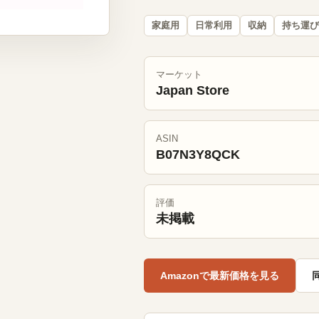
家庭用
日常利用
収納
持ち運び
マーケット
Japan Store
ASIN
B07N3Y8QCK
評価
未掲載
Amazonで最新価格を見る