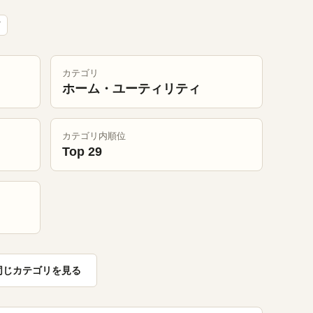
カテゴリ
ホーム・ユーティリティ
カテゴリ内順位
Top 29
同じカテゴリを見る