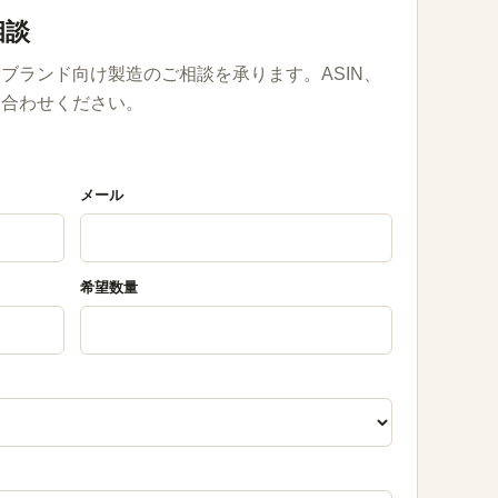
相談
ブランド向け製造のご相談を承ります。ASIN、
い合わせください。
メール
希望数量