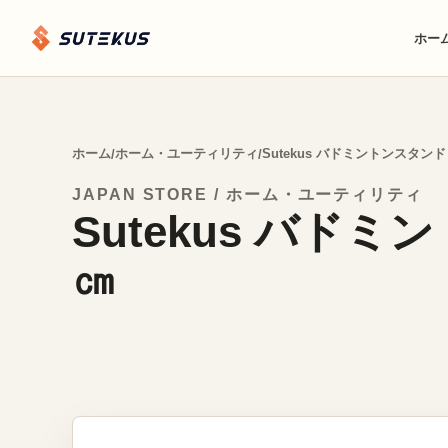
ホー
ホーム
ホーム・ユーティリティ
Sutekus バドミントンスタン
/
/
JAPAN STORE / ホーム・ユーティリティ
Sutekus バド
㎝