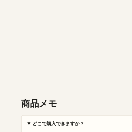
商品メモ
どこで購入できますか？