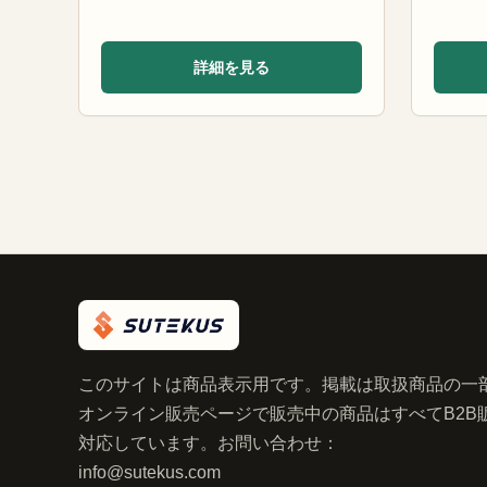
詳細を見る
このサイトは商品表示用です。掲載は取扱商品の一
オンライン販売ページで販売中の商品はすべてB2B
対応しています。お問い合わせ：
info@sutekus.com