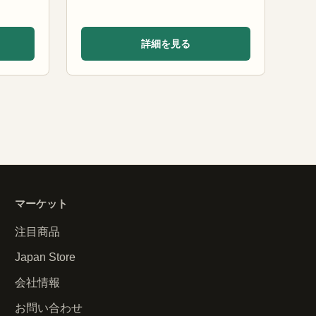
詳細を見る
マーケット
注目商品
Japan Store
会社情報
お問い合わせ