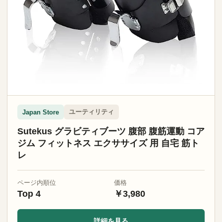
ユーティリティ
Japan Store
Sutekus グラビティブーツ 腹部 腹筋運動 コア
ジム フィットネス エクササイズ 用 自宅 筋ト
レ
ページ内順位
価格
Top 4
￥3,980
詳細を見る