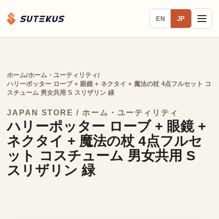
EN
JP
ホーム
ホーム・ユーティリティ
/
/
ハリーポッター ローブ + 眼鏡 + ネクタイ + 魔法の杖 4点フルセット コ
スチューム 男女共用 S スリザリン 緑
JAPAN STORE / ホーム・ユーティリティ
ハリーポッター ローブ + 眼鏡 +
ネクタイ + 魔法の杖 4点フルセ
ット コスチューム 男女共用 S
スリザリン 緑