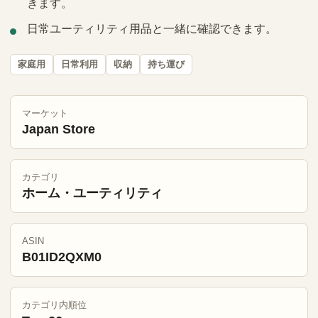
きます。
日常ユーティリティ用品と一緒に確認できます。
家庭用
日常利用
収納
持ち運び
マーケット
Japan Store
カテゴリ
ホーム・ユーティリティ
ASIN
B01ID2QXM0
カテゴリ内順位