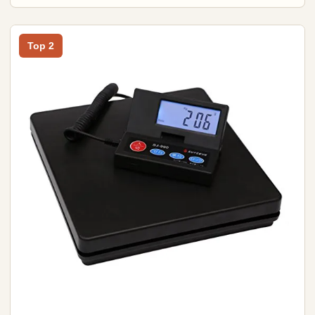
Top 2