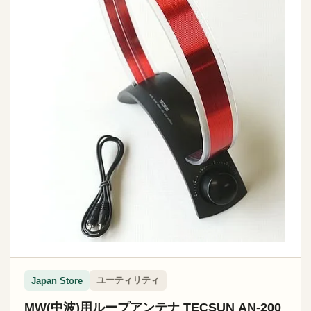
ユーティリティ
Japan Store
MW(中波)用ループアンテナ TECSUN AN-200