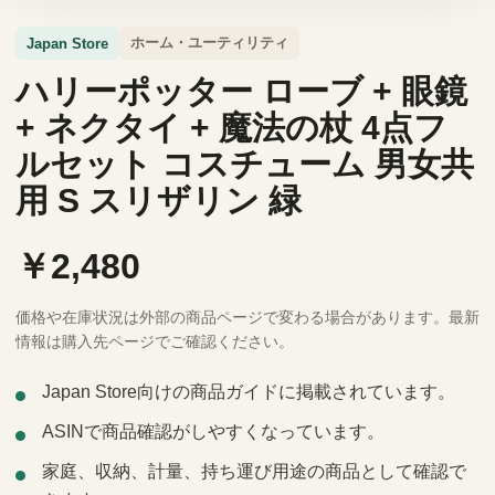
ホーム・ユーティリティ
Japan Store
ハリーポッター ローブ + 眼鏡
+ ネクタイ + 魔法の杖 4点フ
ルセット コスチューム 男女共
用 S スリザリン 緑
￥2,480
価格や在庫状況は外部の商品ページで変わる場合があります。最新
情報は購入先ページでご確認ください。
Japan Store向けの商品ガイドに掲載されています。
ASINで商品確認がしやすくなっています。
家庭、収納、計量、持ち運び用途の商品として確認で