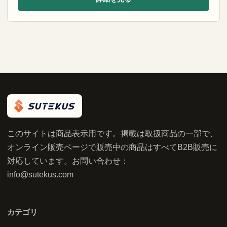
このサイトは商品表示用です。掲載は取扱商品の一部で、
オンライン販売ページで販売中の商品はすべてB2B販売に
対応しています。お問い合わせ：
info@sutekus.com
カテゴリ