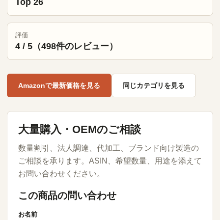
Top 26
評価
4 / 5（498件のレビュー）
Amazonで最新価格を見る
同じカテゴリを見る
大量購入・OEMのご相談
数量割引、法人調達、代加工、ブランド向け製造の
ご相談を承ります。ASIN、希望数量、用途を添えて
お問い合わせください。
この商品の問い合わせ
お名前