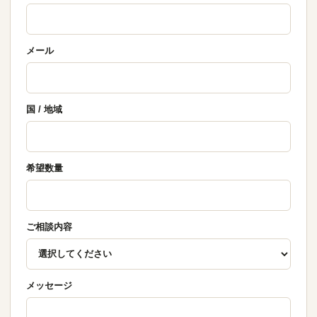
メール
国 / 地域
希望数量
ご相談内容
メッセージ