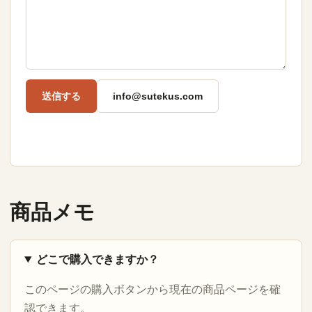
送信する
info@sutekus.com
商品メモ
どこで購入できますか？
このページの購入ボタンから現在の商品ページを確
認できます。