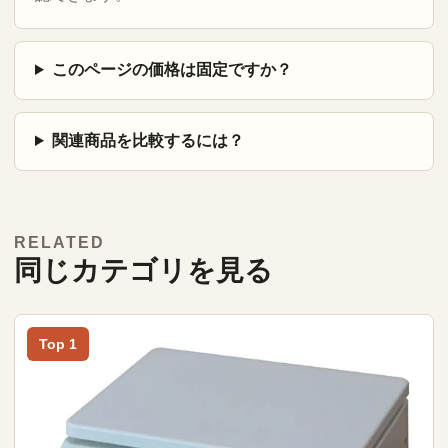
このページの価格は固定ですか？
関連商品を比較するには？
RELATED
同じカテゴリを見る
Top 1